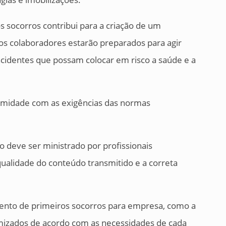
s socorros contribui para a criação de um
os colaboradores estarão preparados para agir
cidentes que possam colocar em risco a saúde e a
rmidade com as exigências das normas
o deve ser ministrado por profissionais
 qualidade do conteúdo transmitido e a correta
ento de primeiros socorros para empresa, como a
izados de acordo com as necessidades de cada