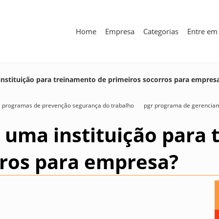
Home
Empresa
Categorias
Entre em
nstituição para treinamento de primeiros socorros para empres
programas de prevenção segurança do trabalho
pgr programa de gerenciam
 uma instituição para 
rros para empresa?