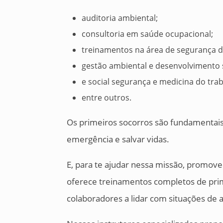
auditoria ambiental;
consultoria em saúde ocupacional;
treinamentos na área de segurança d
gestão ambiental e desenvolvimento 
e social segurança e medicina do tra
entre outros.
Os primeiros socorros são fundamentais
emergência e salvar vidas.
E, para te ajudar nessa missão, promov
oferece treinamentos completos de pri
colaboradores a lidar com situações de 