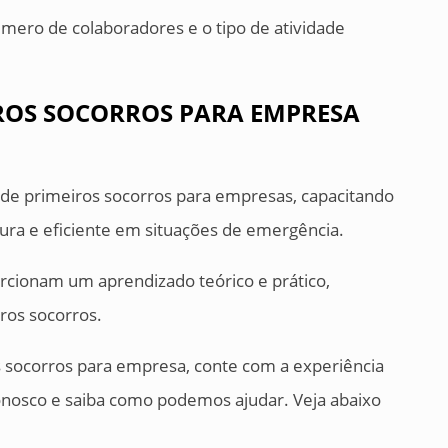
ero de colaboradores e o tipo de atividade
ROS SOCORROS PARA EMPRESA
de primeiros socorros para empresas, capacitando
ura e eficiente em situações de emergência.
orcionam um aprendizado teórico e prático,
ros socorros.
 socorros para empresa, conte com a experiência
conosco e saiba como podemos ajudar. Veja abaixo