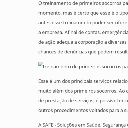
O treinamento de primeiros socorros p
momento, mas é certo que esse é o tipo
antes esse treinamento puder ser ofere
a empresa. Afinal de contas, emergênci
de ação adequa a corporação a diversa
chances de denúncias que podem resulta
Esse é um dos principais serviços relaci
muito além dos primeiros socorros. Ao 
de prestação de serviços, é possível enc
outros procedimentos voltados para a s
A SAFE - Soluções em Saúde, Segurança