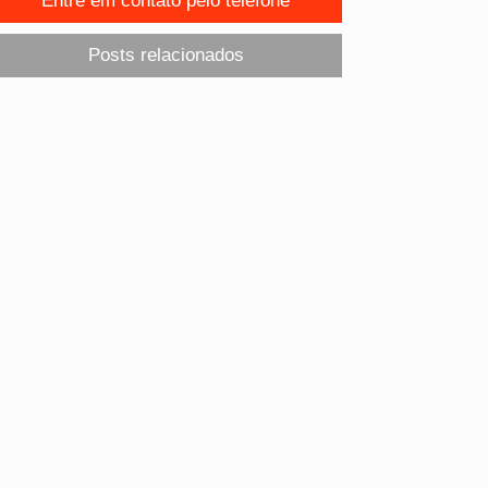
Entre em contato pelo telefone
Posts relacionados