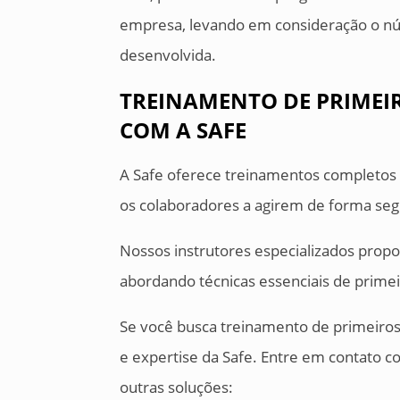
empresa, levando em consideração o núm
desenvolvida.
TREINAMENTO DE PRIMEI
COM A SAFE
A Safe oferece treinamentos completos 
os colaboradores a agirem de forma seg
Nossos instrutores especializados prop
abordando técnicas essenciais de primei
Se você busca treinamento de primeiros
e expertise da Safe. Entre em contato 
outras soluções: