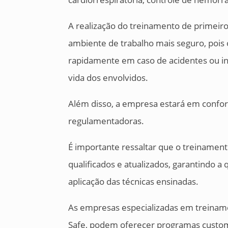
A realização do treinamento de primeiro
ambiente de trabalho mais seguro, pois 
rapidamente em caso de acidentes ou in
vida dos envolvidos.
Além disso, a empresa estará em confo
regulamentadoras.
É importante ressaltar que o treinament
qualificados e atualizados, garantindo a
aplicação das técnicas ensinadas.
As empresas especializadas em treinam
Safe, podem oferecer programas custom