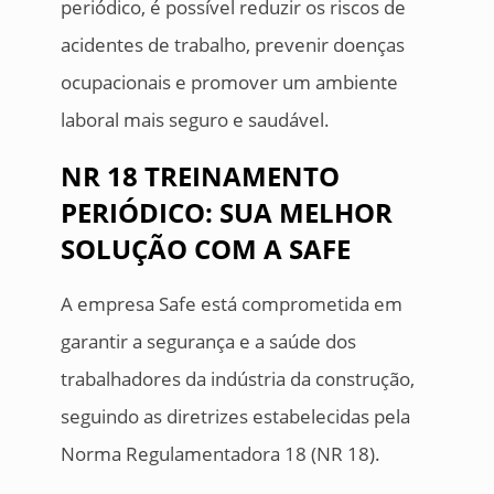
periódico, é possível reduzir os riscos de
acidentes de trabalho, prevenir doenças
ocupacionais e promover um ambiente
laboral mais seguro e saudável.
NR 18 TREINAMENTO
PERIÓDICO: SUA MELHOR
SOLUÇÃO COM A SAFE
A empresa Safe está comprometida em
garantir a segurança e a saúde dos
trabalhadores da indústria da construção,
seguindo as diretrizes estabelecidas pela
Norma Regulamentadora 18 (NR 18).