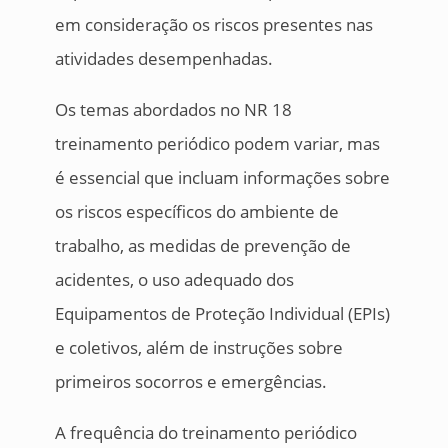
em consideração os riscos presentes nas
atividades desempenhadas.
Os temas abordados no NR 18
treinamento periódico podem variar, mas
é essencial que incluam informações sobre
os riscos específicos do ambiente de
trabalho, as medidas de prevenção de
acidentes, o uso adequado dos
Equipamentos de Proteção Individual (EPIs)
e coletivos, além de instruções sobre
primeiros socorros e emergências.
A frequência do treinamento periódico