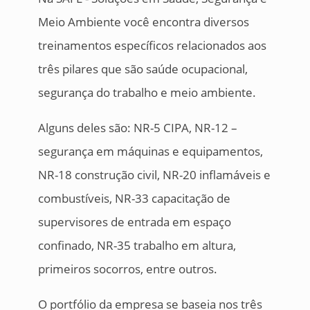
Meio Ambiente você encontra diversos
treinamentos específicos relacionados aos
três pilares que são saúde ocupacional,
segurança do trabalho e meio ambiente.
Alguns deles são: NR-5 CIPA, NR-12 –
segurança em máquinas e equipamentos,
NR-18 construção civil, NR-20 inflamáveis e
combustíveis, NR-33 capacitação de
supervisores de entrada em espaço
confinado, NR-35 trabalho em altura,
primeiros socorros, entre outros.
O portfólio da empresa se baseia nos três