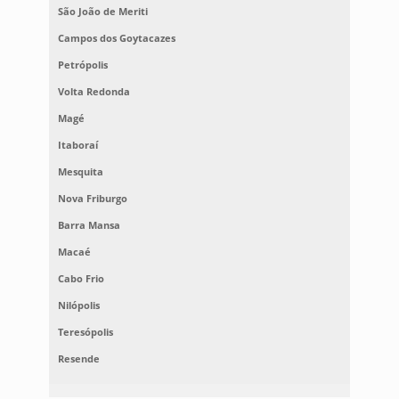
São João de Meriti
Campos dos Goytacazes
Petrópolis
Volta Redonda
Magé
Itaboraí
Mesquita
Nova Friburgo
Barra Mansa
Macaé
Cabo Frio
Nilópolis
Teresópolis
Resende