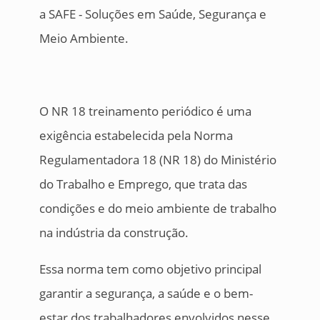
a SAFE - Soluções em Saúde, Segurança e
Meio Ambiente.
O NR 18 treinamento periódico é uma
exigência estabelecida pela Norma
Regulamentadora 18 (NR 18) do Ministério
do Trabalho e Emprego, que trata das
condições e do meio ambiente de trabalho
na indústria da construção.
Essa norma tem como objetivo principal
garantir a segurança, a saúde e o bem-
estar dos trabalhadores envolvidos nesse