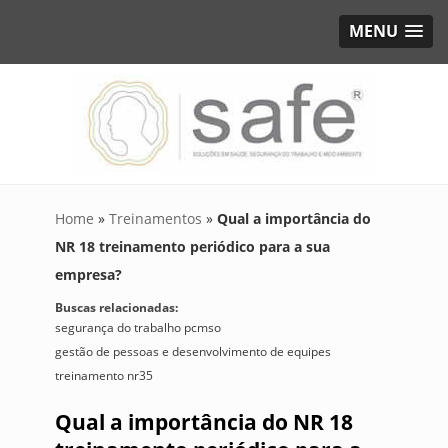
MENU
Home
»
Treinamentos
»
Qual a importância do
NR 18 treinamento periódico para a sua
empresa?
Buscas relacionadas:
segurança do trabalho pcmso
gestão de pessoas e desenvolvimento de equipes
treinamento nr35
Qual a importância do NR 18