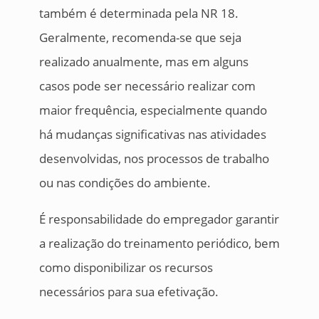
também é determinada pela NR 18.
Geralmente, recomenda-se que seja
realizado anualmente, mas em alguns
casos pode ser necessário realizar com
maior frequência, especialmente quando
há mudanças significativas nas atividades
desenvolvidas, nos processos de trabalho
ou nas condições do ambiente.
É responsabilidade do empregador garantir
a realização do treinamento periódico, bem
como disponibilizar os recursos
necessários para sua efetivação.