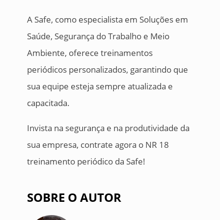
A Safe, como especialista em Soluções em
Saúde, Segurança do Trabalho e Meio
Ambiente, oferece treinamentos
periódicos personalizados, garantindo que
sua equipe esteja sempre atualizada e
capacitada.
Invista na segurança e na produtividade da
sua empresa, contrate agora o NR 18
treinamento periódico da Safe!
SOBRE O AUTOR