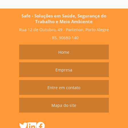
Safe - Soluções em Saúde, Segurança do
Trabalho e Meio Ambiente
Rua 12 de Outubro, 49 - Partenon, Porto Alegre
- RS, 90680-140
Home
Empresa
Entre em contato
Mapa do site