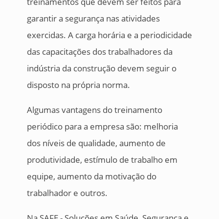
treinamentos que devem ser feitos para
garantir a segurança nas atividades
exercidas. A carga horária e a periodicidade
das capacitações dos trabalhadores da
indústria da construção devem seguir o
disposto na própria norma.
Algumas vantagens do treinamento
periódico para a empresa são: melhoria
dos níveis de qualidade, aumento de
produtividade, estímulo de trabalho em
equipe, aumento da motivação do
trabalhador e outros.
Na SAFE - Soluções em Saúde, Segurança e