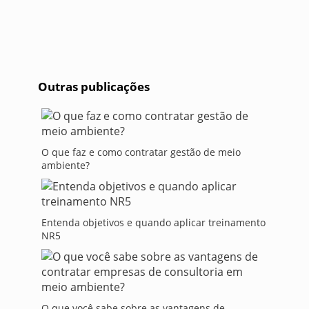
Outras publicações
O que faz e como contratar gestão de meio
ambiente?
Entenda objetivos e quando aplicar treinamento
NR5
O que você sabe sobre as vantagens de