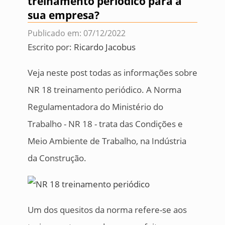
treinamento periódico para a
sua empresa?
Publicado em: 07/12/2022
Escrito por:
Ricardo Jacobus
Veja neste post todas as informações sobre
NR 18 treinamento periódico. A Norma
Regulamentadora do Ministério do
Trabalho - NR 18 - trata das Condições e
Meio Ambiente de Trabalho, na Indústria
da Construção.
Um dos quesitos da norma refere-se aos