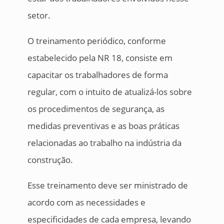
setor.
O treinamento periódico, conforme
estabelecido pela NR 18, consiste em
capacitar os trabalhadores de forma
regular, com o intuito de atualizá-los sobre
os procedimentos de segurança, as
medidas preventivas e as boas práticas
relacionadas ao trabalho na indústria da
construção.
Esse treinamento deve ser ministrado de
acordo com as necessidades e
especificidades de cada empresa, levando