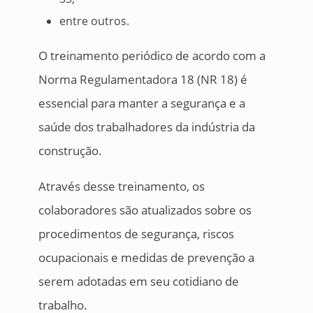
entre outros.
O treinamento periódico de acordo com a
Norma Regulamentadora 18 (NR 18) é
essencial para manter a segurança e a
saúde dos trabalhadores da indústria da
construção.
Através desse treinamento, os
colaboradores são atualizados sobre os
procedimentos de segurança, riscos
ocupacionais e medidas de prevenção a
serem adotadas em seu cotidiano de
trabalho.