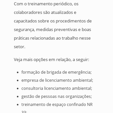
Com o treinamento periódico, os
colaboradores são atualizados e
capacitados sobre os procedimentos de
segurança, medidas preventivas e boas
práticas relacionadas ao trabalho nesse
setor.
Veja mais opções em relação, a seguir:
formação de brigada de emergência;
empresa de licenciamento ambiental;
consultoria licenciamento ambiental;
gestão de pessoas nas organizações;
treinamento de espaço confinado NR
33;