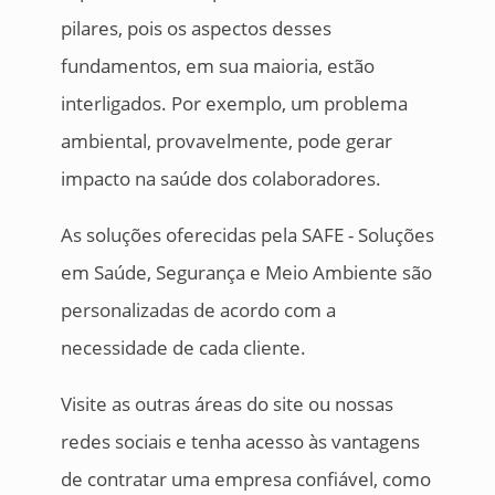
pilares, pois os aspectos desses
fundamentos, em sua maioria, estão
interligados. Por exemplo, um problema
ambiental, provavelmente, pode gerar
impacto na saúde dos colaboradores.
As soluções oferecidas pela SAFE - Soluções
em Saúde, Segurança e Meio Ambiente são
personalizadas de acordo com a
necessidade de cada cliente.
Visite as outras áreas do site ou nossas
redes sociais e tenha acesso às vantagens
de contratar uma empresa confiável, como