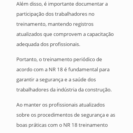
Além disso, é importante documentar a
participação dos trabalhadores no
treinamento, mantendo registros
atualizados que comprovem a capacitação
adequada dos profissionais.
Portanto, o treinamento periódico de
acordo com a NR 18 é fundamental para
garantir a segurança e a saúde dos
trabalhadores da indústria da construção.
Ao manter os profissionais atualizados
sobre os procedimentos de segurança e as
boas práticas com o NR 18 treinamento