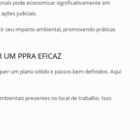
ionais pode economizar significativamente em
ações judiciais.
zir seu impacto ambiental, promovendo práticas
 UM PPRA EFICAZ
uer um plano sólido e passos bem definidos. Aqui
ambientais presentes no local de trabalho. Isso