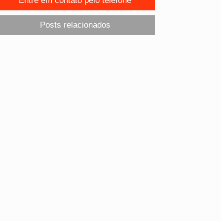
Entre em contato pelo telefone
Posts relacionados