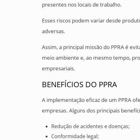
presentes nos locais de trabalho.
Esses riscos podem variar desde produto
adversas.
Assim, a principal missão do PPRA é evi
meio ambiente e, ao mesmo tempo, pro
empresariais.
BENEFÍCIOS DO PPRA
A implementação eficaz de um PPRA ofere
empresas. Alguns dos principais benefíc
Redução de acidentes e doenças;
Conformidade legal;