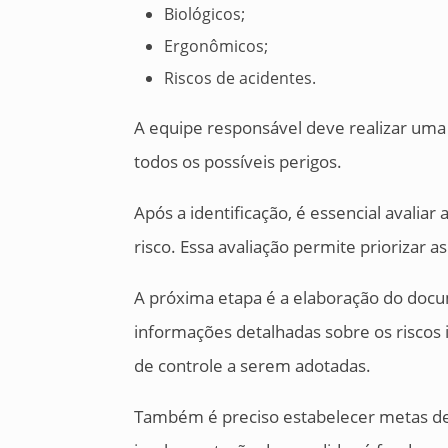
Biológicos;
Ergonômicos;
Riscos de acidentes.
A equipe responsável deve realizar uma 
todos os possíveis perigos.
Após a identificação, é essencial avaliar
risco. Essa avaliação permite priorizar 
A próxima etapa é a elaboração do doc
informações detalhadas sobre os riscos
de controle a serem adotadas.
Também é preciso estabelecer metas de