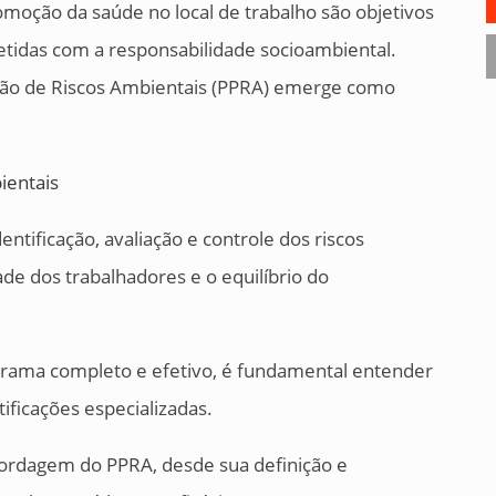
moção da saúde no local de trabalho são objetivos
idas com a responsabilidade socioambiental.
ção de Riscos Ambientais (PPRA) emerge como
ntificação, avaliação e controle dos riscos
de dos trabalhadores e o equilíbrio do
grama completo e efetivo, é fundamental entender
ificações especializadas.
bordagem do PPRA, desde sua definição e