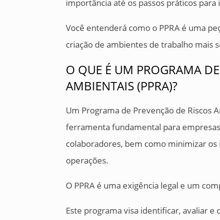
importância até os passos práticos para
Você entenderá como o PPRA é uma peça
criação de ambientes de trabalho mais 
O QUE É UM PROGRAMA DE
AMBIENTAIS (PPRA)?
Um Programa de Prevenção de Riscos A
ferramenta fundamental para empresas
colaboradores, bem como minimizar os 
operações.
O PPRA é uma exigência legal e um co
Este programa visa identificar, avaliar e