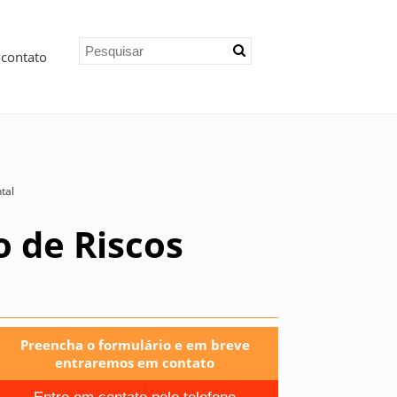
 contato
tal
 de Riscos
Preencha o formulário e em breve
entraremos em contato