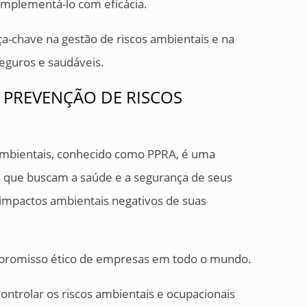
 implementá-lo com eficácia.
-chave na gestão de riscos ambientais e na
seguros e saudáveis.
 PREVENÇÃO DE RISCOS
mbientais, conhecido como PPRA, é uma
 que buscam a saúde e a segurança de seus
impactos ambientais negativos de suas
mpromisso ético de empresas em todo o mundo.
 controlar os riscos ambientais e ocupacionais