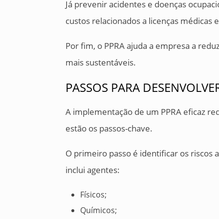
Já prevenir acidentes e doenças ocupac
custos relacionados a licenças médicas e 
Por fim, o PPRA ajuda a empresa a redu
mais sustentáveis.
PASSOS PARA DESENVOLVER
A implementação de um PPRA eficaz req
estão os passos-chave.
O primeiro passo é identificar os riscos 
inclui agentes:
Físicos;
Químicos;