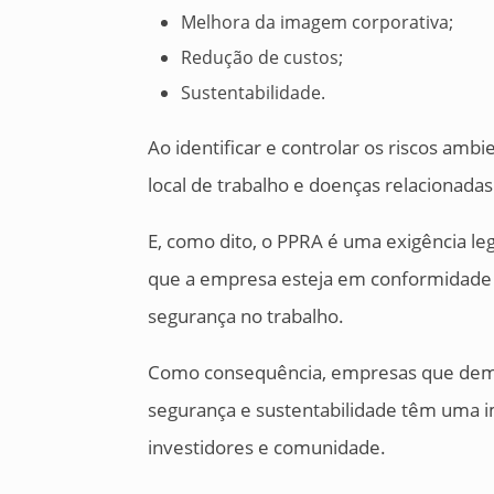
Melhora da imagem corporativa;
Redução de custos;
Sustentabilidade.
Ao identificar e controlar os riscos amb
local de trabalho e doenças relacionadas
E, como dito, o PPRA é uma exigência l
que a empresa esteja em conformidade
segurança no trabalho.
Como consequência, empresas que de
segurança e sustentabilidade têm uma i
investidores e comunidade.