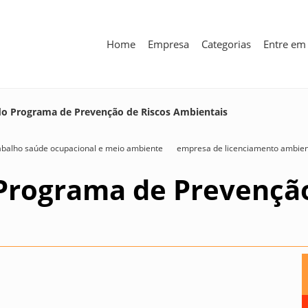
Home
Empresa
Categorias
Entre em
o Programa de Prevenção de Riscos Ambientais
abalho saúde ocupacional e meio ambiente
empresa de licenciamento ambien
rograma de Prevenção