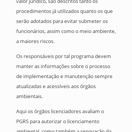
valor jurídico, são descritos tanto os
procedimentos já utilizados quanto os que
serão adotados para evitar submeter os
funcionários, assim como o meio ambiente,
a maiores riscos.
Os responsáveis por tal programa devem
manter as informações sobre o processo
de implementação e manutenção sempre
atualizadas e acessíveis aos órgãos
ambientais.
Aqui os órgãos licenciadores avaliam o
PGRS para autorizar o licenciamento
ambiental, como também a renovação da