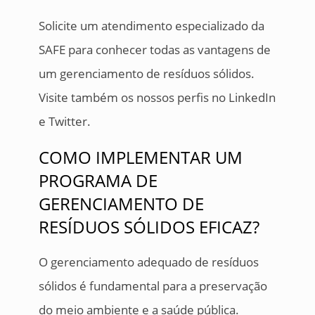
Solicite um atendimento especializado da
SAFE para conhecer todas as vantagens de
um gerenciamento de resíduos sólidos.
Visite também os nossos perfis no LinkedIn
e Twitter.
COMO IMPLEMENTAR UM
PROGRAMA DE
GERENCIAMENTO DE
RESÍDUOS SÓLIDOS EFICAZ?
O gerenciamento adequado de resíduos
sólidos é fundamental para a preservação
do meio ambiente e a saúde pública.