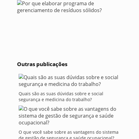
Outras publicações
Quais são as suas dúvidas sobre e social
segurança e medicina do trabalho?
O que você sabe sobre as vantagens do sistema
de gestão de segurança e saúde ocupacional?