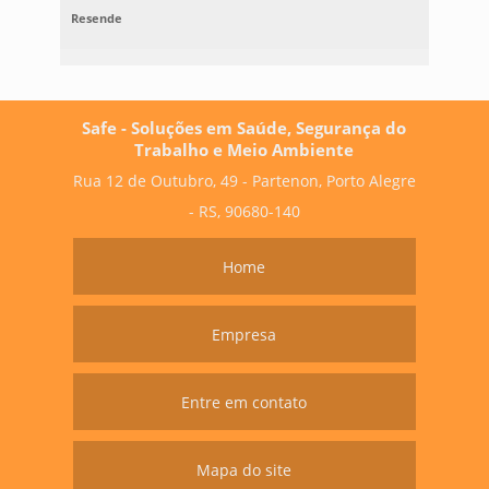
Resende
Safe - Soluções em Saúde, Segurança do
Trabalho e Meio Ambiente
Rua 12 de Outubro, 49 - Partenon, Porto Alegre
- RS, 90680-140
Home
Empresa
Entre em contato
Mapa do site