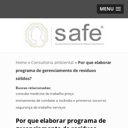
MENU
Home
»
Consultoria ambiental
»
Por que elaborar
programa de gerenciamento de resíduos
sólidos?
Buscas relacionadas:
consulta medicina do trabalho preço
treinamento de combate a incêndio e primeiros socorros
segurança do trabalho serviços
Por que elaborar programa de