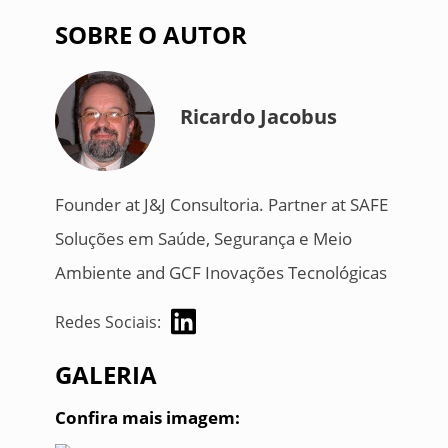
SOBRE O AUTOR
Ricardo Jacobus
Founder at J&J Consultoria. Partner at SAFE
Soluções em Saúde, Segurança e Meio
Ambiente and GCF Inovações Tecnológicas
Redes Sociais:
GALERIA
Confira mais imagem: