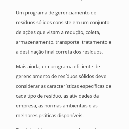
Um programa de gerenciamento de
resíduos sólidos consiste em um conjunto
de ações que visam a redução, coleta,
armazenamento, transporte, tratamento e
a destinação final correta dos resíduos.
Mais ainda, um programa eficiente de
gerenciamento de resíduos sólidos deve
considerar as características específicas de
cada tipo de resíduo, as atividades da
empresa, as normas ambientais e as
melhores práticas disponíveis.