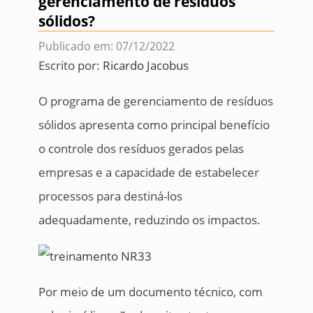
gerenciamento de resíduos
sólidos?
Publicado em: 07/12/2022
Escrito por:
Ricardo Jacobus
O programa de gerenciamento de resíduos
sólidos apresenta como principal benefício
o controle dos resíduos gerados pelas
empresas e a capacidade de estabelecer
processos para destiná-los
adequadamente, reduzindo os impactos.
Por meio de um documento técnico, com