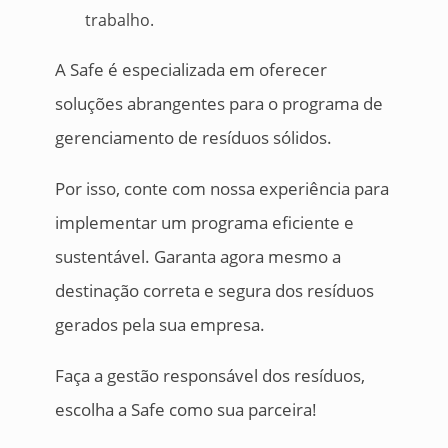
trabalho.
A Safe é especializada em oferecer
soluções abrangentes para o programa de
gerenciamento de resíduos sólidos.
Por isso, conte com nossa experiência para
implementar um programa eficiente e
sustentável. Garanta agora mesmo a
destinação correta e segura dos resíduos
gerados pela sua empresa.
Faça a gestão responsável dos resíduos,
escolha a Safe como sua parceira!