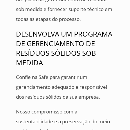
sob medida e fornecer suporte técnico em
todas as etapas do processo.
DESENVOLVA UM PROGRAMA
DE GERENCIAMENTO DE
RESÍDUOS SÓLIDOS SOB
MEDIDA
Confie na Safe para garantir um
gerenciamento adequado e responsável
dos resíduos sólidos da sua empresa.
Nosso compromisso com a
sustentabilidade e a preservação do meio