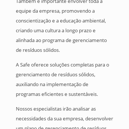
Também é importante envolver toda a
equipe da empresa, promovendo a
conscientização e a educação ambiental,
criando uma cultura a longo prazo e
alinhada ao programa de gerenciamento
de resíduos sólidos.
A Safe oferece soluções completas para o
gerenciamento de resíduos sólidos,
auxiliando na implementação de
programas eficientes e sustentáveis.
Nossos especialistas irão analisar as
necessidades da sua empresa, desenvolver
um plano de gerenciamento de resíduos