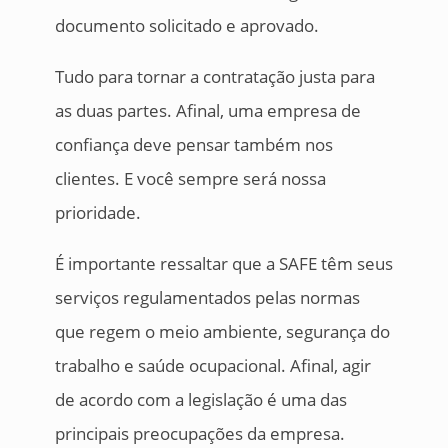
documento solicitado e aprovado.
Tudo para tornar a contratação justa para
as duas partes. Afinal, uma empresa de
confiança deve pensar também nos
clientes. E você sempre será nossa
prioridade.
É importante ressaltar que a SAFE têm seus
serviços regulamentados pelas normas
que regem o meio ambiente, segurança do
trabalho e saúde ocupacional. Afinal, agir
de acordo com a legislação é uma das
principais preocupações da empresa.