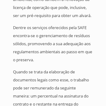
licença de operação que pode, inclusive,
ser um pré-requisito para obter um alvará.
Dentre os serviços oferecidos pela SAFE
encontra-se o gerenciamento de resíduos
sólidos, promovendo a sua adequação aos
regulamentos ambientais ao passo em que
o preserva.
Quando se trata da elaboração de
documentos legais como esse, o trabalho
pode ser remunerado da seguinte
maneira: um percentual na assinatura do
contrato e o restante na entrega do