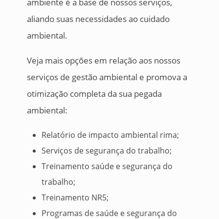
ambiente é a base de nossos serviços,
aliando suas necessidades ao cuidado
ambiental.
Veja mais opções em relação aos nossos
serviços de gestão ambiental e promova a
otimização completa da sua pegada
ambiental:
Relatório de impacto ambiental rima;
Serviços de segurança do trabalho;
Treinamento saúde e segurança do
trabalho;
Treinamento NR5;
Programas de saúde e segurança do