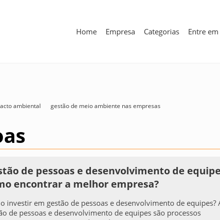
Home
Empresa
Categorias
Entre em
pacto ambiental
gestão de meio ambiente nas empresas
oas
stão de pessoas e desenvolvimento de equipe
mo encontrar a melhor empresa?
 investir em gestão de pessoas e desenvolvimento de equipes? 
ão de pessoas e desenvolvimento de equipes são processos