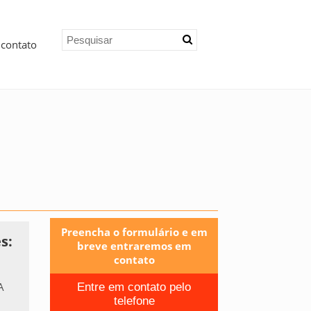
 contato
Preencha o formulário e em
s:
breve entraremos em
contato
A
Entre em contato pelo
telefone