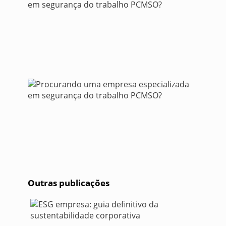
Outras publicações