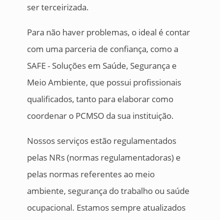
ser terceirizada.
Para não haver problemas, o ideal é contar
com uma parceria de confiança, como a
SAFE - Soluções em Saúde, Segurança e
Meio Ambiente, que possui profissionais
qualificados, tanto para elaborar como
coordenar o PCMSO da sua instituição.
Nossos serviços estão regulamentados
pelas NRs (normas regulamentadoras) e
pelas normas referentes ao meio
ambiente, segurança do trabalho ou saúde
ocupacional. Estamos sempre atualizados