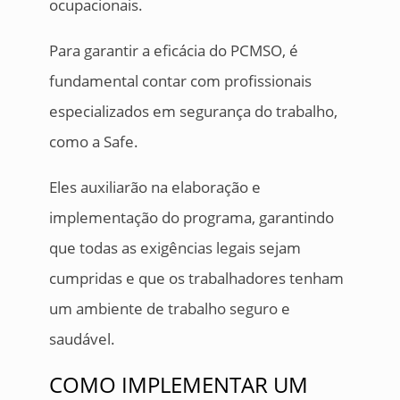
ocupacionais.
Para garantir a eficácia do PCMSO, é
fundamental contar com profissionais
especializados em segurança do trabalho,
como a Safe.
Eles auxiliarão na elaboração e
implementação do programa, garantindo
que todas as exigências legais sejam
cumpridas e que os trabalhadores tenham
um ambiente de trabalho seguro e
saudável.
COMO IMPLEMENTAR UM