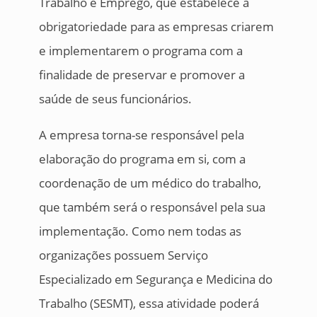
Trabalho e Emprego, que estabelece a
obrigatoriedade para as empresas criarem
e implementarem o programa com a
finalidade de preservar e promover a
saúde de seus funcionários.
A empresa torna-se responsável pela
elaboração do programa em si, com a
coordenação de um médico do trabalho,
que também será o responsável pela sua
implementação. Como nem todas as
organizações possuem Serviço
Especializado em Segurança e Medicina do
Trabalho (SESMT), essa atividade poderá