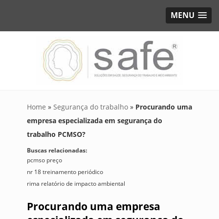
MENU
Home
»
Segurança do trabalho
»
Procurando uma
empresa especializada em segurança do
trabalho PCMSO?
Buscas relacionadas:
pcmso preço
nr 18 treinamento periódico
rima relatório de impacto ambiental
Procurando uma empresa