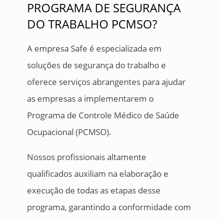
PROGRAMA DE SEGURANÇA
DO TRABALHO PCMSO?
A empresa Safe é especializada em
soluções de segurança do trabalho e
oferece serviços abrangentes para ajudar
as empresas a implementarem o
Programa de Controle Médico de Saúde
Ocupacional (PCMSO).
Nossos profissionais altamente
qualificados auxiliam na elaboração e
execução de todas as etapas desse
programa, garantindo a conformidade com