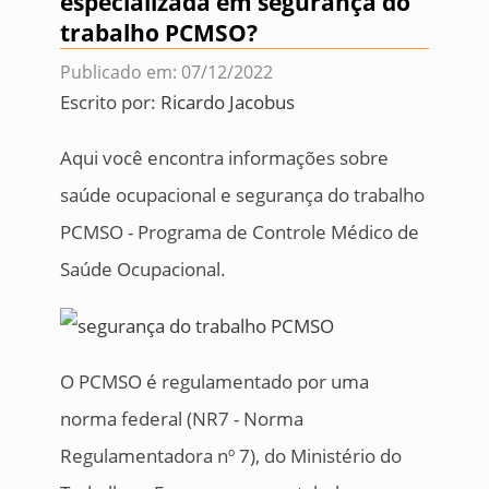
especializada em segurança do
trabalho PCMSO?
Publicado em: 07/12/2022
Escrito por:
Ricardo Jacobus
Aqui você encontra informações sobre
saúde ocupacional e segurança do trabalho
PCMSO - Programa de Controle Médico de
Saúde Ocupacional.
O PCMSO é regulamentado por uma
norma federal (NR7 - Norma
Regulamentadora nº 7), do Ministério do