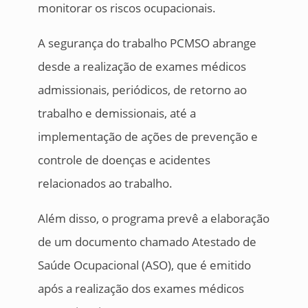
monitorar os riscos ocupacionais.
A segurança do trabalho PCMSO abrange
desde a realização de exames médicos
admissionais, periódicos, de retorno ao
trabalho e demissionais, até a
implementação de ações de prevenção e
controle de doenças e acidentes
relacionados ao trabalho.
Além disso, o programa prevê a elaboração
de um documento chamado Atestado de
Saúde Ocupacional (ASO), que é emitido
após a realização dos exames médicos