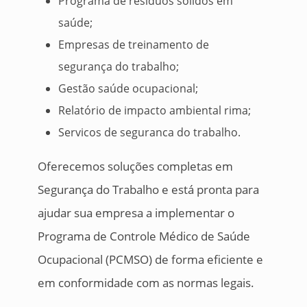
Programa de resíduos sólidos em
saúde;
Empresas de treinamento de
segurança do trabalho;
Gestão saúde ocupacional;
Relatório de impacto ambiental rima;
Servicos de seguranca do trabalho.
Oferecemos soluções completas em
Segurança do Trabalho e está pronta para
ajudar sua empresa a implementar o
Programa de Controle Médico de Saúde
Ocupacional (PCMSO) de forma eficiente e
em conformidade com as normas legais.