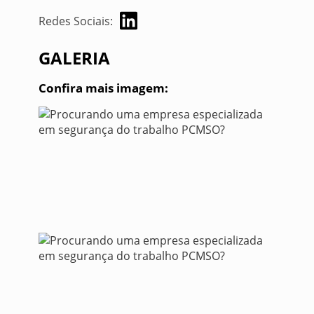
Redes Sociais:
GALERIA
Confira mais imagem: