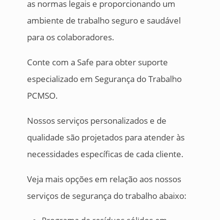
as normas legais e proporcionando um
ambiente de trabalho seguro e saudável
para os colaboradores.
Conte com a Safe para obter suporte
especializado em Segurança do Trabalho
PCMSO.
Nossos serviços personalizados e de
qualidade são projetados para atender às
necessidades específicas de cada cliente.
Veja mais opções em relação aos nossos
serviços de segurança do trabalho abaixo: