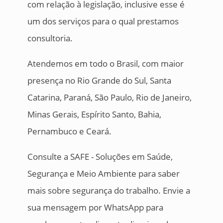
com relação à legislação, inclusive esse é
um dos serviços para o qual prestamos
consultoria.
Atendemos em todo o Brasil, com maior
presença no Rio Grande do Sul, Santa
Catarina, Paraná, São Paulo, Rio de Janeiro,
Minas Gerais, Espírito Santo, Bahia,
Pernambuco e Ceará.
Consulte a SAFE - Soluções em Saúde,
Segurança e Meio Ambiente para saber
mais sobre segurança do trabalho. Envie a
sua mensagem por WhatsApp para