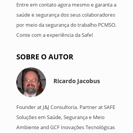
Entre em contato agora mesmo e garanta a
saúde e segurança dos seus colaboradores
por meio da segurança do trabalho PCMSO.
Conte com a experiência da Safe!
SOBRE O AUTOR
Ricardo Jacobus
Founder at J&J Consultoria. Partner at SAFE
Soluções em Saúde, Segurança e Meio
Ambiente and GCF Inovações Tecnológicas