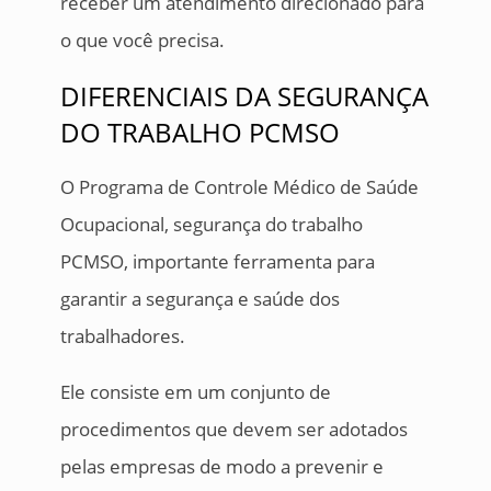
receber um atendimento direcionado para
o que você precisa.
DIFERENCIAIS DA SEGURANÇA
DO TRABALHO PCMSO
O Programa de Controle Médico de Saúde
Ocupacional, segurança do trabalho
PCMSO, importante ferramenta para
garantir a segurança e saúde dos
trabalhadores.
Ele consiste em um conjunto de
procedimentos que devem ser adotados
pelas empresas de modo a prevenir e