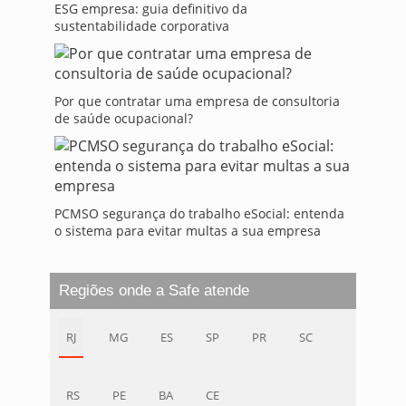
ESG empresa: guia definitivo da
sustentabilidade corporativa
Por que contratar uma empresa de consultoria
de saúde ocupacional?
PCMSO segurança do trabalho eSocial: entenda
o sistema para evitar multas a sua empresa
Regiões onde a Safe atende
RJ
MG
ES
SP
PR
SC
RS
PE
BA
CE