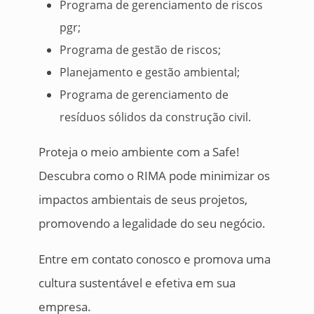
Programa de gerenciamento de riscos
pgr;
Programa de gestão de riscos;
Planejamento e gestão ambiental;
Programa de gerenciamento de
resíduos sólidos da construção civil.
Proteja o meio ambiente com a Safe!
Descubra como o RIMA pode minimizar os
impactos ambientais de seus projetos,
promovendo a legalidade do seu negócio.
Entre em contato conosco e promova uma
cultura sustentável e efetiva em sua
empresa.