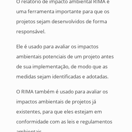
O relatório de impacto ambiental RIMA é
uma ferramenta importante para que os
projetos sejam desenvolvidos de forma
responsável.
Ele é usado para avaliar os impactos
ambientais potenciais de um projeto antes
de sua implementação, de modo que as
medidas sejam identificadas e adotadas.
O RIMA também é usado para avaliar os
impactos ambientais de projetos já
existentes, para que eles estejam em
conformidade com as leis e regulamentos
ambientais.