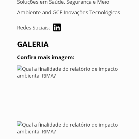
Soluções em Saúde, Segurança e Meio
Ambiente and GCF Inovações Tecnológicas
Redes Sociais:
GALERIA
Confira mais imagem: