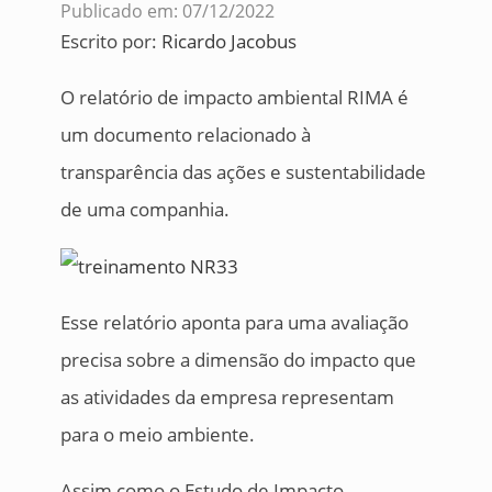
Publicado em: 07/12/2022
Escrito por:
Ricardo Jacobus
O relatório de impacto ambiental RIMA é
um documento relacionado à
transparência das ações e sustentabilidade
de uma companhia.
Esse relatório aponta para uma avaliação
precisa sobre a dimensão do impacto que
as atividades da empresa representam
para o meio ambiente.
Assim como o Estudo de Impacto