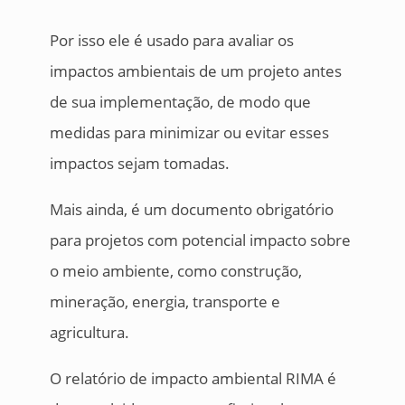
Por isso ele é usado para avaliar os
impactos ambientais de um projeto antes
de sua implementação, de modo que
medidas para minimizar ou evitar esses
impactos sejam tomadas.
Mais ainda, é um documento obrigatório
para projetos com potencial impacto sobre
o meio ambiente, como construção,
mineração, energia, transporte e
agricultura.
O relatório de impacto ambiental RIMA é