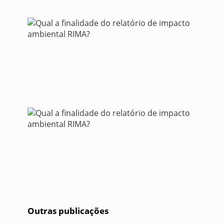
Outras publicações