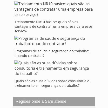
Treinamento NR10 básico: quais são as
vantagens de contratar uma empresa para esse
serviço?
Programas de saúde e segurança do trabalho:
quando contratar?
Quais são as suas dúvidas sobre consultoria e
treinamento em segurança do trabalho?
Regiões onde a Safe atende