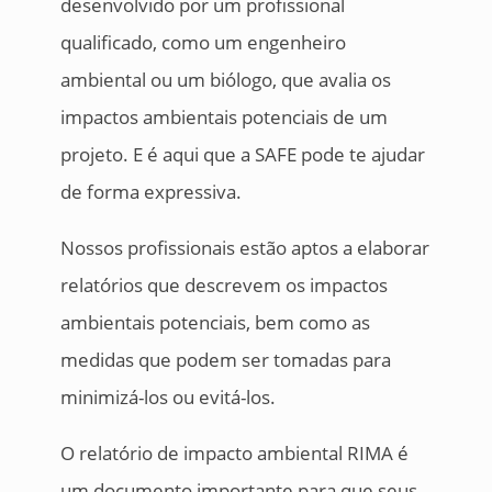
desenvolvido por um profissional
qualificado, como um engenheiro
ambiental ou um biólogo, que avalia os
impactos ambientais potenciais de um
projeto. E é aqui que a SAFE pode te ajudar
de forma expressiva.
Nossos profissionais estão aptos a elaborar
relatórios que descrevem os impactos
ambientais potenciais, bem como as
medidas que podem ser tomadas para
minimizá-los ou evitá-los.
O relatório de impacto ambiental RIMA é
um documento importante para que seus