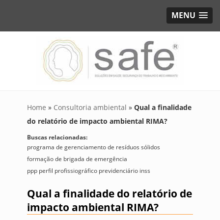
MENU
Home
»
Consultoria ambiental
»
Qual a finalidade
do relatório de impacto ambiental RIMA?
Buscas relacionadas:
programa de gerenciamento de resíduos sólidos
formação de brigada de emergência
ppp perfil profissiográfico previdenciário inss
Qual a finalidade do relatório de
impacto ambiental RIMA?