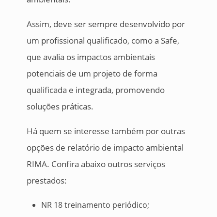
Assim, deve ser sempre desenvolvido por
um profissional qualificado, como a Safe,
que avalia os impactos ambientais
potenciais de um projeto de forma
qualificada e integrada, promovendo
soluções práticas.
Há quem se interesse também por outras
opções de relatório de impacto ambiental
RIMA. Confira abaixo outros serviços
prestados:
NR 18 treinamento periódico;