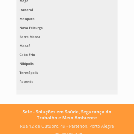
Magé
Itaboraí
Mesquita
Nova Friburgo
Barra Mansa
Macaé
Cabo Frio
Nilópolis
Teresópolis
Resende
Safe - Soluções em Saúde, Segurança do
Trabalho e Meio Ambiente
Rua 12 de Outubro, 49 - Partenon, Porto Alegre