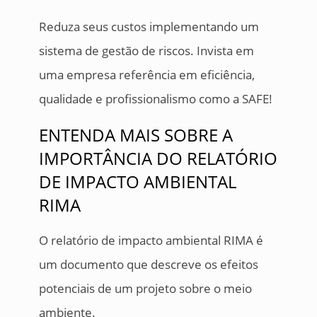
Reduza seus custos implementando um
sistema de gestão de riscos. Invista em
uma empresa referência em eficiência,
qualidade e profissionalismo como a SAFE!
ENTENDA MAIS SOBRE A
IMPORTÂNCIA DO RELATÓRIO
DE IMPACTO AMBIENTAL
RIMA
O relatório de impacto ambiental RIMA é
um documento que descreve os efeitos
potenciais de um projeto sobre o meio
ambiente.