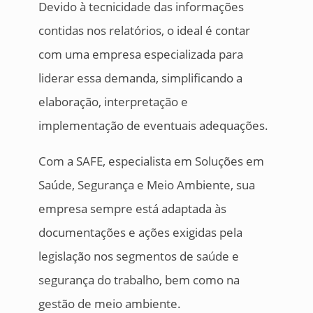
Devido à tecnicidade das informações
contidas nos relatórios, o ideal é contar
com uma empresa especializada para
liderar essa demanda, simplificando a
elaboração, interpretação e
implementação de eventuais adequações.
Com a SAFE, especialista em Soluções em
Saúde, Segurança e Meio Ambiente, sua
empresa sempre está adaptada às
documentações e ações exigidas pela
legislação nos segmentos de saúde e
segurança do trabalho, bem como na
gestão de meio ambiente.