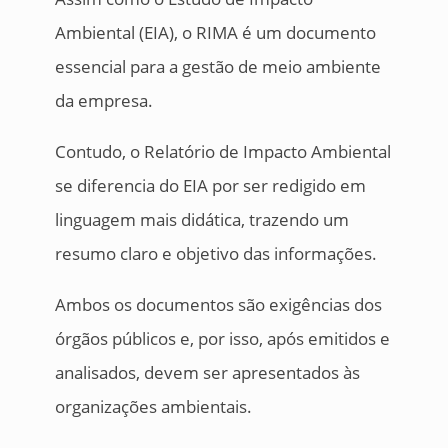
Ambiental (EIA), o RIMA é um documento
essencial para a gestão de meio ambiente
da empresa.
Contudo, o Relatório de Impacto Ambiental
se diferencia do EIA por ser redigido em
linguagem mais didática, trazendo um
resumo claro e objetivo das informações.
Ambos os documentos são exigências dos
órgãos públicos e, por isso, após emitidos e
analisados, devem ser apresentados às
organizações ambientais.