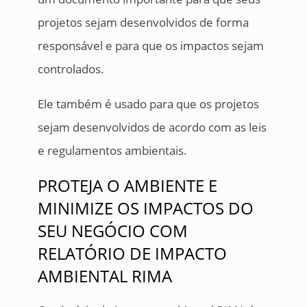
projetos sejam desenvolvidos de forma
responsável e para que os impactos sejam
controlados.
Ele também é usado para que os projetos
sejam desenvolvidos de acordo com as leis
e regulamentos ambientais.
PROTEJA O AMBIENTE E
MINIMIZE OS IMPACTOS DO
SEU NEGÓCIO COM
RELATÓRIO DE IMPACTO
AMBIENTAL RIMA