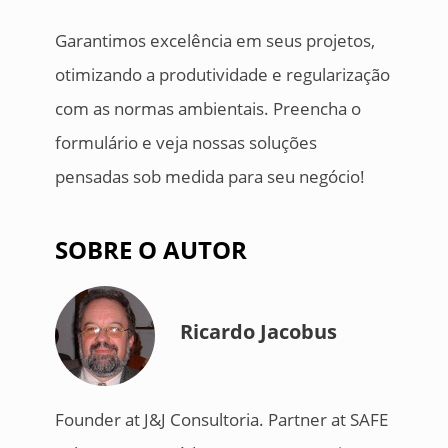
Garantimos excelência em seus projetos,
otimizando a produtividade e regularização
com as normas ambientais. Preencha o
formulário e veja nossas soluções
pensadas sob medida para seu negócio!
SOBRE O AUTOR
Ricardo Jacobus
Founder at J&J Consultoria. Partner at SAFE