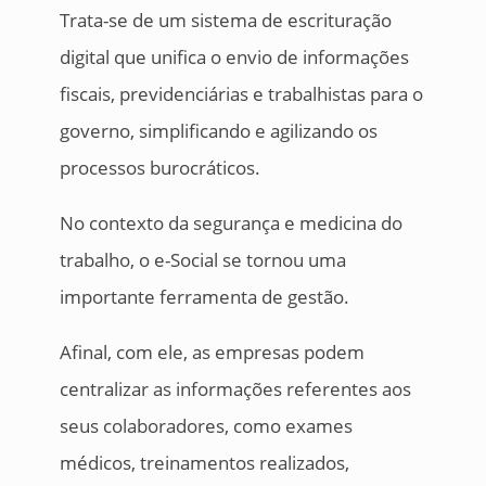
Trata-se de um sistema de escrituração
digital que unifica o envio de informações
fiscais, previdenciárias e trabalhistas para o
governo, simplificando e agilizando os
processos burocráticos.
No contexto da segurança e medicina do
trabalho, o e-Social se tornou uma
importante ferramenta de gestão.
Afinal, com ele, as empresas podem
centralizar as informações referentes aos
seus colaboradores, como exames
médicos, treinamentos realizados,