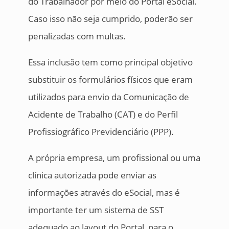
do Trabalhador por meio do Portal eSocial.
Caso isso não seja cumprido, poderão ser
penalizadas com multas.
Essa inclusão tem como principal objetivo
substituir os formulários físicos que eram
utilizados para envio da Comunicação de
Acidente de Trabalho (CAT) e do Perfil
Profissiográfico Previdenciário (PPP).
A própria empresa, um profissional ou uma
clínica autorizada pode enviar as
informações através do eSocial, mas é
importante ter um sistema de SST
adequado ao layout do Portal, para o