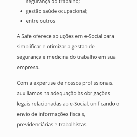
segurança do trabalho;
gestão saúde ocupacional;
entre outros.
A Safe oferece soluções em e-Social para
simplificar e otimizar a gestão de
segurança e medicina do trabalho em sua
empresa.
Com a expertise de nossos profissionais,
auxiliamos na adequação às obrigações
legais relacionadas ao e-Social, unificando o
envio de informações fiscais,
previdenciárias e trabalhistas.