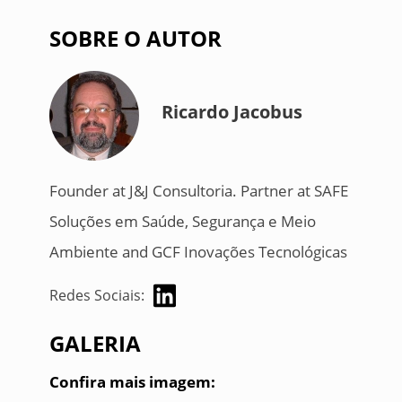
SOBRE O AUTOR
Ricardo Jacobus
Founder at J&J Consultoria. Partner at SAFE
Soluções em Saúde, Segurança e Meio
Ambiente and GCF Inovações Tecnológicas
Redes Sociais:
GALERIA
Confira mais imagem: