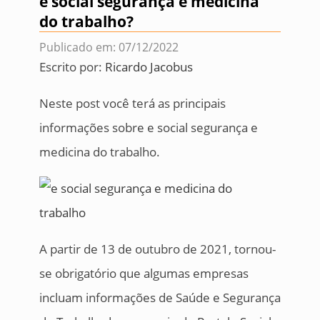
e social segurança e medicina
do trabalho?
Publicado em: 07/12/2022
Escrito por:
Ricardo Jacobus
Neste post você terá as principais
informações sobre e social segurança e
medicina do trabalho.
A partir de 13 de outubro de 2021, tornou-
se obrigatório que algumas empresas
incluam informações de Saúde e Segurança