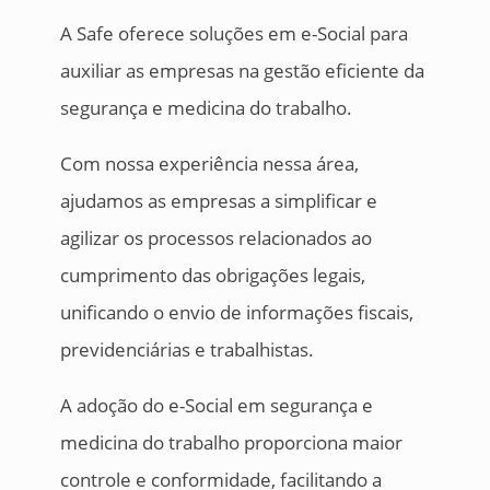
A Safe oferece soluções em e-Social para
auxiliar as empresas na gestão eficiente da
segurança e medicina do trabalho.
Com nossa experiência nessa área,
ajudamos as empresas a simplificar e
agilizar os processos relacionados ao
cumprimento das obrigações legais,
unificando o envio de informações fiscais,
previdenciárias e trabalhistas.
A adoção do e-Social em segurança e
medicina do trabalho proporciona maior
controle e conformidade, facilitando a