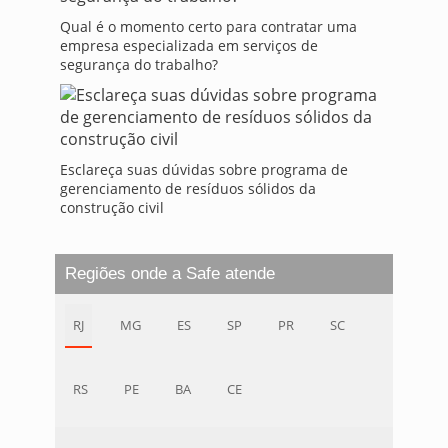
Qual é o momento certo para contratar uma
empresa especializada em serviços de
segurança do trabalho?
Esclareça suas dúvidas sobre programa de
gerenciamento de resíduos sólidos da
construção civil
Regiões onde a Safe atende
RJ
MG
ES
SP
PR
SC
RS
PE
BA
CE