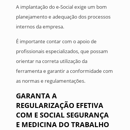
A implantação do e-Social exige um bom
planejamento e adequação dos processos
internos da empresa.
É importante contar com o apoio de
profissionais especializados, que possam
orientar na correta utilização da
ferramenta e garantir a conformidade com
as normas e regulamentações.
GARANTA A
REGULARIZAÇÃO EFETIVA
COM E SOCIAL SEGURANÇA
E MEDICINA DO TRABALHO