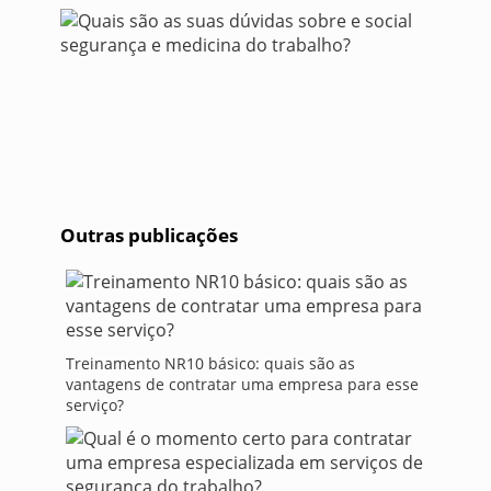
Outras publicações
Treinamento NR10 básico: quais são as
vantagens de contratar uma empresa para esse
serviço?