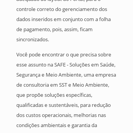
controle correto do gerenciamento dos
dados inseridos em conjunto com a folha
de pagamento, pois, assim, ficam
sincronizados.
Você pode encontrar o que precisa sobre
esse assunto na SAFE - Soluções em Saúde,
Segurança e Meio Ambiente, uma empresa
de consultoria em SST e Meio Ambiente,
que propõe soluções específicas,
qualificadas e sustentáveis, para redução
dos custos operacionais, melhorias nas
condições ambientais e garantia da