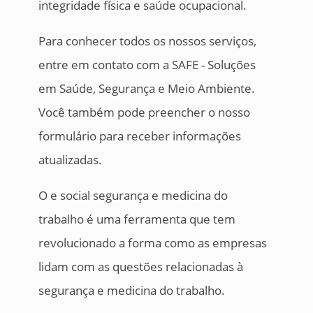
integridade física e saúde ocupacional.
Para conhecer todos os nossos serviços,
entre em contato com a SAFE - Soluções
em Saúde, Segurança e Meio Ambiente.
Você também pode preencher o nosso
formulário para receber informações
atualizadas.
O e social segurança e medicina do
trabalho é uma ferramenta que tem
revolucionado a forma como as empresas
lidam com as questões relacionadas à
segurança e medicina do trabalho.