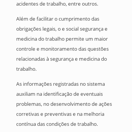
acidentes de trabalho, entre outros.
Além de facilitar o cumprimento das
obrigações legais, o e social segurança e
medicina do trabalho permite um maior
controle e monitoramento das questões
relacionadas à segurança e medicina do
trabalho.
As informações registradas no sistema
auxiliam na identificação de eventuais
problemas, no desenvolvimento de ações
corretivas e preventivas e na melhoria
contínua das condições de trabalho.