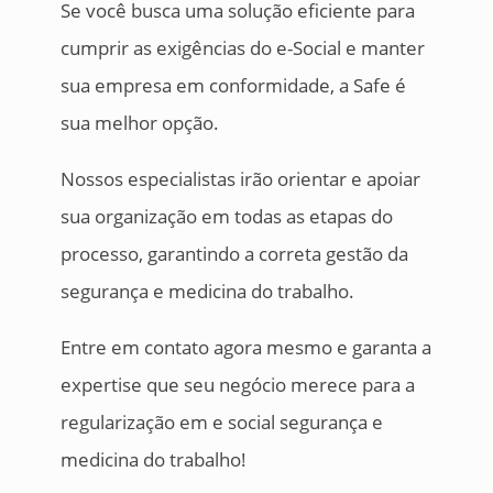
Se você busca uma solução eficiente para
cumprir as exigências do e-Social e manter
sua empresa em conformidade, a Safe é
sua melhor opção.
Nossos especialistas irão orientar e apoiar
sua organização em todas as etapas do
processo, garantindo a correta gestão da
segurança e medicina do trabalho.
Entre em contato agora mesmo e garanta a
expertise que seu negócio merece para a
regularização em e social segurança e
medicina do trabalho!