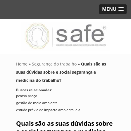
MENU
Home
»
Segurança do trabalho
»
Quais são as
suas dúvidas sobre e social segurança e
medicina do trabalho?
Buscas relacionadas:
pcmso preço
gestão de meio ambiente
estudo prévio de impacto ambiental eia
Quais são as suas dúvidas sobre