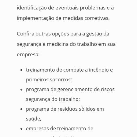
identificação de eventuais problemas e a
implementação de medidas corretivas.
Confira outras opções para a gestão da
segurança e medicina do trabalho em sua
empresa:
treinamento de combate a incêndio e
primeiros socorros;
programa de gerenciamento de riscos
segurança do trabalho;
programa de resíduos sólidos em
saúde;
empresas de treinamento de