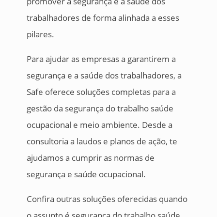
promover a segurança e a saúde dos
trabalhadores de forma alinhada a esses
pilares.
Para ajudar as empresas a garantirem a
segurança e a saúde dos trabalhadores, a
Safe oferece soluções completas para a
gestão da segurança do trabalho saúde
ocupacional e meio ambiente. Desde a
consultoria a laudos e planos de ação, te
ajudamos a cumprir as normas de
segurança e saúde ocupacional.
Confira outras soluções oferecidas quando
o assunto é segurança do trabalho saúde