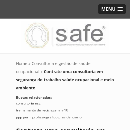
MENU
Home
»
Consultoria e gestão de saúde
ocupacional
»
Contrate uma consultoria em
segurança do trabalho saúde ocupacional e meio
ambiente
Buscas relacionadas:
consultoria esg
treinamento de reciclagem nr10
ppp perfil profissiográfico previdenciário