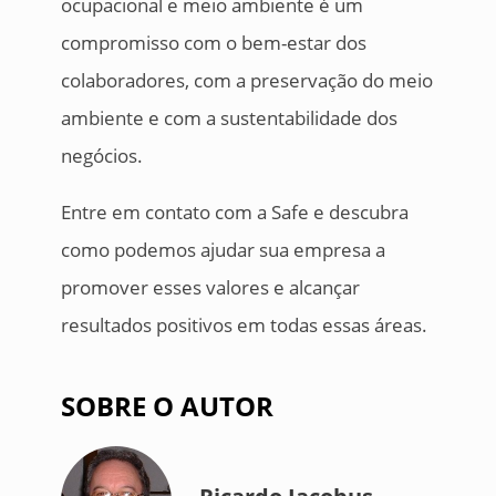
ocupacional e meio ambiente é um
compromisso com o bem-estar dos
colaboradores, com a preservação do meio
ambiente e com a sustentabilidade dos
negócios.
Entre em contato com a Safe e descubra
como podemos ajudar sua empresa a
promover esses valores e alcançar
resultados positivos em todas essas áreas.
SOBRE O AUTOR