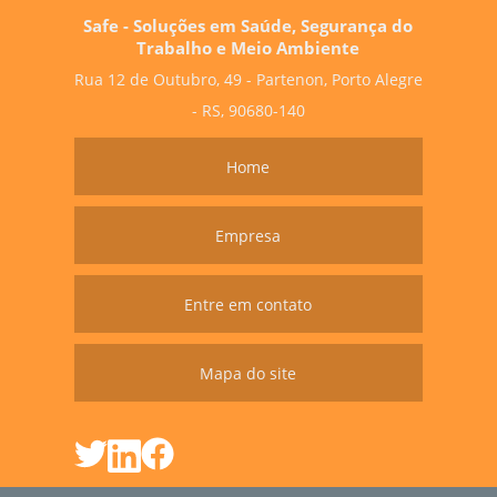
Safe - Soluções em Saúde, Segurança do
Trabalho e Meio Ambiente
Rua 12 de Outubro, 49 - Partenon, Porto Alegre
- RS, 90680-140
Home
Empresa
Entre em contato
Mapa do site