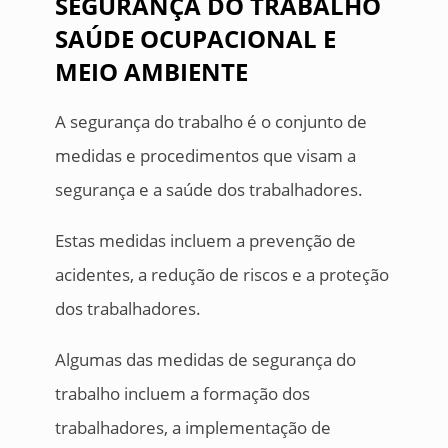
SEGURANÇA DO TRABALHO
SAÚDE OCUPACIONAL E
MEIO AMBIENTE
A segurança do trabalho é o conjunto de
medidas e procedimentos que visam a
segurança e a saúde dos trabalhadores.
Estas medidas incluem a prevenção de
acidentes, a redução de riscos e a proteção
dos trabalhadores.
Algumas das medidas de segurança do
trabalho incluem a formação dos
trabalhadores, a implementação de