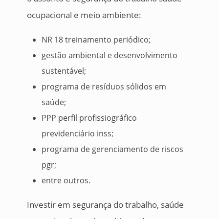
ocupacional e meio ambiente:
NR 18 treinamento periódico;
gestão ambiental e desenvolvimento
sustentável;
programa de resíduos sólidos em
saúde;
PPP perfil profissiográfico
previdenciário inss;
programa de gerenciamento de riscos
pgr;
entre outros.
Investir em segurança do trabalho, saúde