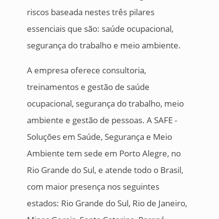
riscos baseada nestes três pilares
essenciais que são: saúde ocupacional,
segurança do trabalho e meio ambiente.
A empresa oferece consultoria,
treinamentos e gestão de saúde
ocupacional, segurança do trabalho, meio
ambiente e gestão de pessoas. A SAFE -
Soluções em Saúde, Segurança e Meio
Ambiente tem sede em Porto Alegre, no
Rio Grande do Sul, e atende todo o Brasil,
com maior presença nos seguintes
estados: Rio Grande do Sul, Rio de Janeiro,