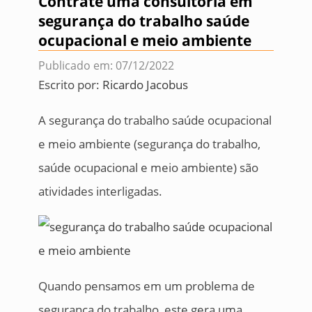
Contrate uma consultoria em
segurança do trabalho saúde
ocupacional e meio ambiente
Publicado em: 07/12/2022
Escrito por:
Ricardo Jacobus
A segurança do trabalho saúde ocupacional
e meio ambiente (segurança do trabalho,
saúde ocupacional e meio ambiente) são
atividades interligadas.
Quando pensamos em um problema de
segurança do trabalho, este gera uma