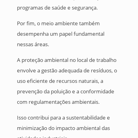
programas de saúde e segurança.
Por fim, o meio ambiente também
desempenha um papel fundamental
nessas áreas.
A proteção ambiental no local de trabalho
envolve a gestão adequada de resíduos, o
uso eficiente de recursos naturais, a
prevenção da poluição e a conformidade
com regulamentações ambientais.
Isso contribui para a sustentabilidade e
minimização do impacto ambiental das