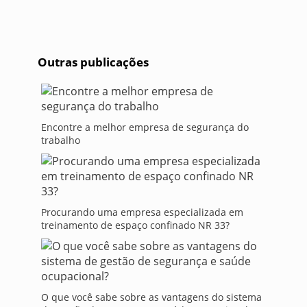
Outras publicações
Encontre a melhor empresa de segurança do
trabalho
Procurando uma empresa especializada em
treinamento de espaço confinado NR 33?
O que você sabe sobre as vantagens do sistema