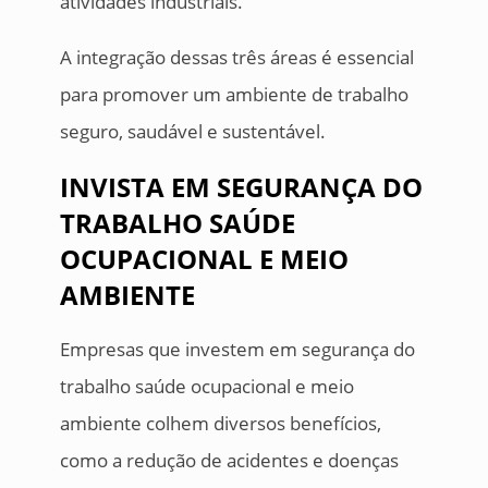
atividades industriais.
A integração dessas três áreas é essencial
para promover um ambiente de trabalho
seguro, saudável e sustentável.
INVISTA EM SEGURANÇA DO
TRABALHO SAÚDE
OCUPACIONAL E MEIO
AMBIENTE
Empresas que investem em segurança do
trabalho saúde ocupacional e meio
ambiente colhem diversos benefícios,
como a redução de acidentes e doenças