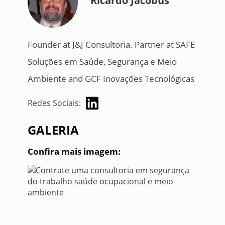
Ricardo Jacobus
Founder at J&J Consultoria. Partner at SAFE
Soluções em Saúde, Segurança e Meio
Ambiente and GCF Inovações Tecnológicas
Redes Sociais:
GALERIA
Confira mais imagem: