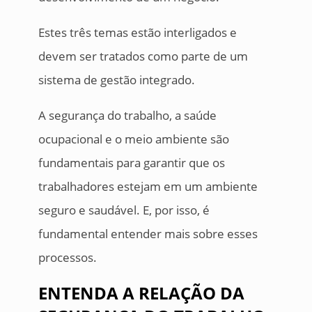
Estes três temas estão interligados e
devem ser tratados como parte de um
sistema de gestão integrado.
A segurança do trabalho, a saúde
ocupacional e o meio ambiente são
fundamentais para garantir que os
trabalhadores estejam em um ambiente
seguro e saudável. E, por isso, é
fundamental entender mais sobre esses
processos.
ENTENDA A RELAÇÃO DA