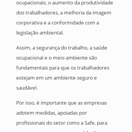
ocupacionais, o aumento da produtividade
dos trabalhadores, a melhoria da imagem
corporativa e a conformidade com a
legislação ambiental.
Assim, a segurança do trabalho, a saúde
ocupacional e o meio ambiente são
fundamentais para que os trabalhadores
estejam em um ambiente seguro e
saudável.
Por isso, é importante que as empresas
adotem medidas, apoiadas por
profissionais do setor como a Safe, para