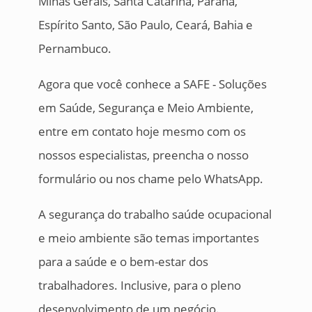
Minas Gerais, Santa Catarina, Paraná,
Espírito Santo, São Paulo, Ceará, Bahia e
Pernambuco.
Agora que você conhece a SAFE - Soluções
em Saúde, Segurança e Meio Ambiente,
entre em contato hoje mesmo com os
nossos especialistas, preencha o nosso
formulário ou nos chame pelo WhatsApp.
A segurança do trabalho saúde ocupacional
e meio ambiente são temas importantes
para a saúde e o bem-estar dos
trabalhadores. Inclusive, para o pleno
desenvolvimento de um negócio.