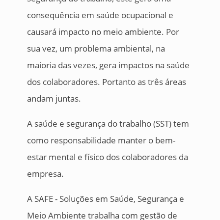
consequência em saúde ocupacional e
causará impacto no meio ambiente. Por
sua vez, um problema ambiental, na
maioria das vezes, gera impactos na saúde
dos colaboradores. Portanto as três áreas
andam juntas.
A saúde e segurança do trabalho (SST) tem
como responsabilidade manter o bem-
estar mental e físico dos colaboradores da
empresa.
A SAFE - Soluções em Saúde, Segurança e
Meio Ambiente trabalha com gestão de