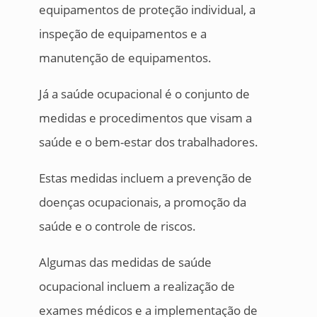
equipamentos de proteção individual, a
inspeção de equipamentos e a
manutenção de equipamentos.
Já a saúde ocupacional é o conjunto de
medidas e procedimentos que visam a
saúde e o bem-estar dos trabalhadores.
Estas medidas incluem a prevenção de
doenças ocupacionais, a promoção da
saúde e o controle de riscos.
Algumas das medidas de saúde
ocupacional incluem a realização de
exames médicos e a implementação de